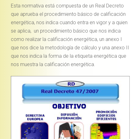
Esta normativa está compuesta de un Real Decreto
que aprueba el procedimiento básico de calificación
energética, nos indica cuando entra en vigor y a quien
se aplica, un procedimiento básico que nos indica
como realizar la calificación energética, un anexo I
que nos dice la metodología de cálculo y una anexo II
que nos indica la forma de la etiqueta energética que
nos muestra la calificación energética.