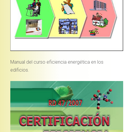
Manual del curso eficiencia energética en los
edificios.