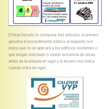
El Real Decreto lo compone tres artículos, el primero
aprueba el procedimiento básico, el segundo nos
indica que no se aplicará a los edificios existentes o
que tengan solicitado o visado la licencia de obras
antes de la entrada en vigor y el tercero nos indica
cuando entra en vigor.