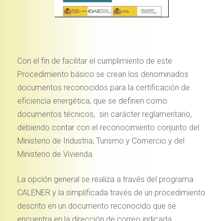
Con el fin de facilitar el cumplimiento de este
Procedimiento básico se crean los denominados
documentos reconocidos para la certificación de
eficiencia energética, que se definen como
documentos técnicos, sin carácter reglamentario,
debiendo contar con el reconocimiento conjunto del
Ministerio de Industria, Turismo y Comercio y del
Ministerio de Vivienda.
La opción general se realiza a través del programa
CALENER y la simplificada través de un procedimiento
descrito en un documento reconocido que se
encuentra en la dirección de correo indicada