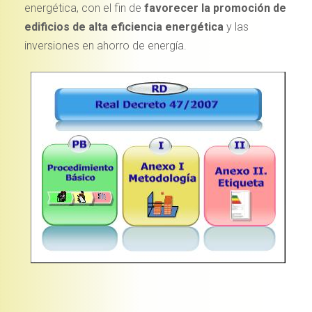
energética, con el fin de
favorecer la promoción de
edificios de alta eficiencia energética
y las
inversiones en ahorro de energía.