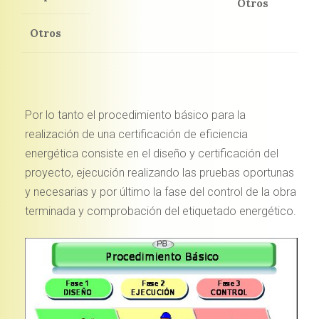
Otros
Otros
Por lo tanto el procedimiento básico para la
realización de una certificación de eficiencia
energética consiste en el diseño y certificación del
proyecto, ejecución realizando las pruebas oportunas
y necesarias y por último la fase del control de la obra
terminada y comprobación del etiquetado energético.