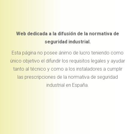
Web dedicada a la difusión de la normativa de
seguridad industrial.
Esta página no posee ánimo de lucro teniendo como
único objetivo el difundir los requisitos legales y ayudar
tanto al técnico y como a los instaladores a cumplir
las prescripciones de la normativa de seguridad
industrial en España.