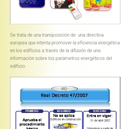
Se trata de una transposición de una directiva
europea que intenta promover la eficiencia energética
en los edificios a través de la difusión de una
información sobre los parámetros energéticos del
edificio.